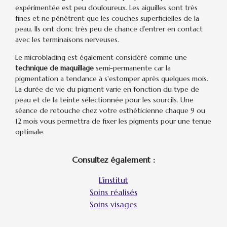
expérimentée est peu douloureux. Les aiguilles sont très
fines et ne pénètrent que les couches superficielles de la
peau. Ils ont donc très peu de chance d’entrer en contact
avec les terminaisons nerveuses.
Le microblading est également considéré comme une
technique de maquillage
semi-permanente car la
pigmentation a tendance à s'estomper après quelques mois.
La durée de vie du pigment varie en fonction du type de
peau et de la teinte sélectionnée pour les sourcils. Une
séance de retouche chez votre esthéticienne chaque 9 ou
12 mois vous permettra de fixer les pigments pour une tenue
optimale.
Consultez également :
L’institut
Soins réalisés
Soins visages