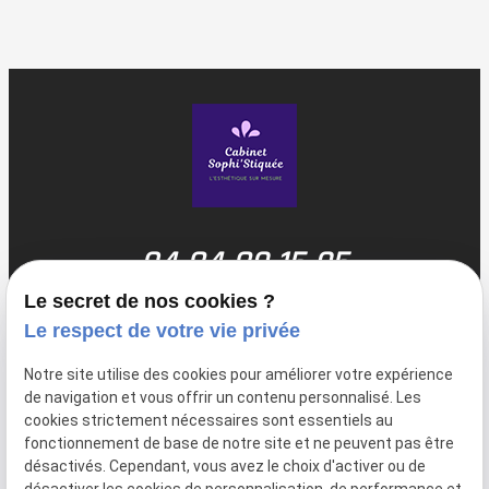
04 84 89 15 95
Le secret de nos cookies ?
Une de nos prestations vous intéresse ?
Le respect de votre vie privée
Contactez-nous dès maintenant !
Notre site utilise des cookies pour améliorer votre expérience
de navigation et vous offrir un contenu personnalisé. Les
cookies strictement nécessaires sont essentiels au
fonctionnement de base de notre site et ne peuvent pas être
désactivés. Cependant, vous avez le choix d'activer ou de