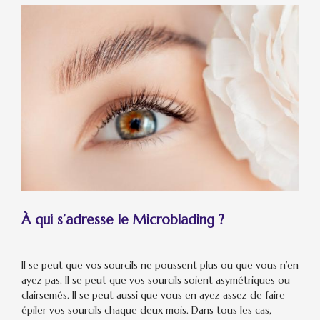
À qui s’adresse le Microblading ?
Il se peut que vos sourcils ne poussent plus ou que vous n’en
ayez pas. Il se peut que vos sourcils soient asymétriques ou
clairsemés. Il se peut aussi que vous en ayez assez de faire
épiler vos sourcils chaque deux mois. Dans tous les cas,