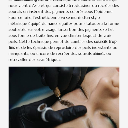
nous vient d’Asie et qui consiste à redessiner ou recréer des
sourcils en insérant des pigments colorés sous l’épiderme.
Pour ce faire, l’esthéticienne va se munir d’un stylo
métallique équipé de nano-aiguilles pour « tatouer » la forme
souhaitée sur votre visage. L’insertion des pigments se fait
sous forme de traits fins, en vue d’imiter l’aspect de vrais
poils. Cette technique permet de combler des
sourcils trop
fins
et de les épaissir, de reproduire des poils inexistants ou
manquants, ou encore de recréer des sourcils abîmés ou
retravailler des asymétriques.